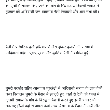
की सूची में शामिल किए जाने की मांग के खिलाफ आदिवासी समाज ने
गुरुवार को आदिवासी जन आक्रोश रैली निकाली और आम सभा की।
रैली में पारंपरिक हरवे हथियार से लैस होकर हजारों की संख्या में
आदिवासी महिला,पुरूष,युवक और युवतियां रैली में शामिल हुईं।
डुमरी प्रखंड सहित आसपास प्रखंडों से आदिवासी समाज के लोग केबी
उच्च विद्यालय डुमरी के मैदान में इकट्ठे हुए।जहां से रैली की शक्ल में
कुड़मी समाज के मांग के विरुद्ध नारेबाजी करते हुए इसरी बाजार चौक
तक गए।रैली वहां से वापस केबी उच्च विद्यालय के मैदान में आयी और