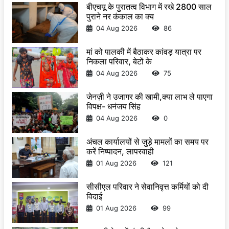
बीएचयू के पुरातत्व विभाग में रखे 2800 साल
पुराने नर कंकाल का क्य
04 Aug 2026
86
मां को पालकी में बैठाकर कांवड़ यात्रा पर
निकला परिवार, बेटों के
04 Aug 2026
75
जेनज़ी ने उजागर की खामी,क्या लाभ ले पाएगा
विपक्ष- धनंजय सिंह
04 Aug 2026
0
अंचल कार्यालयों से जुड़े मामलों का समय पर
करें निष्पादन, लापरवाही
01 Aug 2026
121
सीसीएल परिवार ने सेवानिवृत्त कर्मियों को दी
विदाई
01 Aug 2026
99