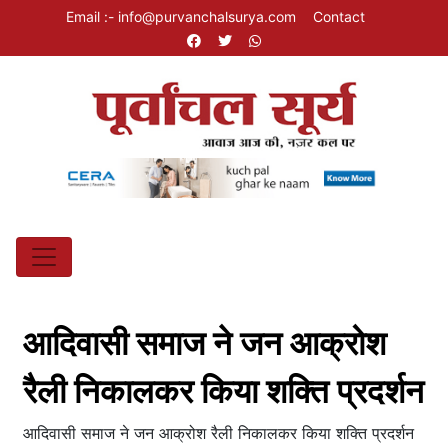
Email :- info@purvanchalsurya.com
Contact
आदिवासी समाज ने जन आक्रोश
रैली निकालकर किया शक्ति प्रदर्शन
आदिवासी समाज ने जन आक्रोश रैली निकालकर किया शक्ति प्रदर्शन