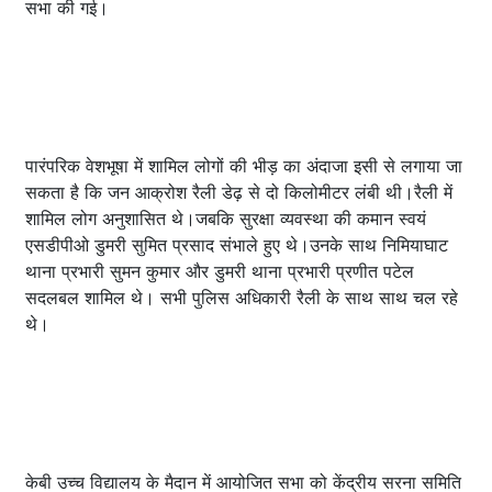
सभा की गई।
पारंपरिक वेशभूषा में शामिल लोगों की भीड़ का अंदाजा इसी से लगाया जा
सकता है कि जन आक्रोश रैली डेढ़ से दो किलोमीटर लंबी थी।रैली में
शामिल लोग अनुशासित थे।जबकि सुरक्षा व्यवस्था की कमान स्वयं
एसडीपीओ डुमरी सुमित प्रसाद संभाले हुए थे।उनके साथ निमियाघाट
थाना प्रभारी सुमन कुमार और डुमरी थाना प्रभारी प्रणीत पटेल
सदलबल शामिल थे। सभी पुलिस अधिकारी रैली के साथ साथ चल रहे
थे।
केबी उच्च विद्यालय के मैदान में आयोजित सभा को केंद्रीय सरना समिति