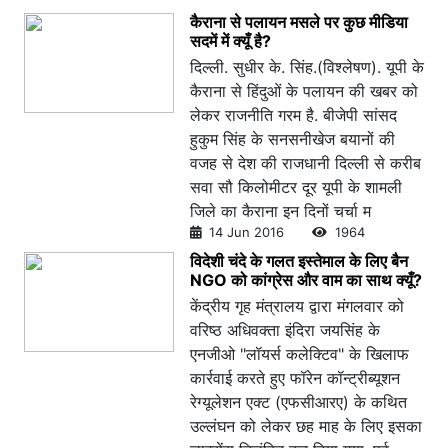
कैराना से पलायन मसले पर कुछ मीडिया
सदमें में क्यूँ है?
दिल्ली. सुधीर के. सिंह.(विश्लेषण). यूपी के
कैराना से हिंदुओं के पलायन की खबर को
लेकर राजनीति गरम है. बीजेपी सांसद
हुकुम सिंह के सनसनीखेज बयानों की
वजह से देश की राजधानी दिल्ली से करीब
सवा सौ किलोमीटर दूर यूपी के शामली
जिले का कैराना इन दिनों चर्चा म
14 Jun 2016
1964
विदेशी चंदे के गलत इस्तेमाल के लिए बैन
NGO को कांग्रेस और वाम का साथ क्यूँ?
केंद्रीय गृह मंत्रालय द्वारा मंगलवार को
वरिष्ठ अधिवक्ता इंदिरा जयसिंह के
एनजीओ "लॉयर्स कलेक्टिव" के खिलाफ
कार्रवाई करते हुए फॉरेन कॉन्ट्रीब्यूशन
रेग्यूलेशन एक्ट (एफसीआरए) के कथित
उल्लंघन को लेकर छह माह के लिए इसका