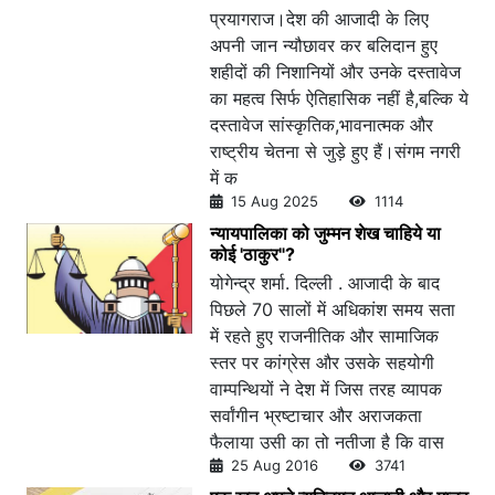
प्रयागराज।देश की आजादी के लिए
अपनी जान न्यौछावर कर बलिदान हुए
शहीदों की निशानियों और उनके दस्तावेज
का महत्व सिर्फ ऐतिहासिक नहीं है,बल्कि ये
दस्तावेज सांस्कृतिक,भावनात्मक और
राष्ट्रीय चेतना से जुड़े हुए हैं।संगम नगरी
में क
15 Aug 2025
1114
न्यायपालिका को जुम्मन शेख चाहिये या
कोई 'ठाकुर"?
योगेन्द्र शर्मा. दिल्ली . आजादी के बाद
पिछले 70 सालों में अधिकांश समय सता
में रहते हुए राजनीतिक और सामाजिक
स्तर पर कांग्रेस और उसके सहयोगी
वाम्पन्थियों ने देश में जिस तरह व्यापक
सर्वांगीन भ्रष्टाचार और अराजकता
फैलाया उसी का तो नतीजा है कि वास
25 Aug 2016
3741