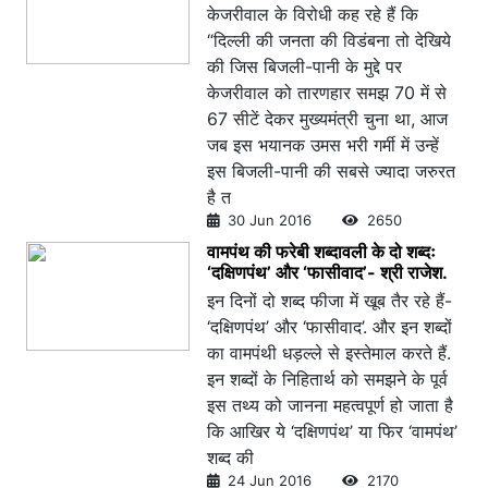
केजरीवाल के विरोधी कह रहे हैं कि
“दिल्ली की जनता की विडंबना तो देखिये
की जिस बिजली-पानी के मुद्दे पर
केजरीवाल को तारणहार समझ 70 में से
67 सीटें देकर मुख्यमंत्री चुना था, आज
जब इस भयानक उमस भरी गर्मी में उन्हें
इस बिजली-पानी की सबसे ज्यादा जरुरत
है त
30 Jun 2016
2650
वामपंथ की फरेबी शब्दावली के दो शब्दः
‘दक्षिणपंथ’ और ‘फासीवाद’- श्री राजेश.
इन दिनों दो शब्द फीजा में खूब तैर रहे हैं-
‘दक्षिणपंथ’ और ‘फासीवाद’. और इन शब्दों
का वामपंथी धड़ल्ले से इस्तेमाल करते हैं.
इन शब्दों के निहितार्थ को समझने के पूर्व
इस तथ्य को जानना महत्वपूर्ण हो जाता है
कि आखिर ये ‘दक्षिणपंथ’ या फिर ‘वामपंथ’
शब्द की
24 Jun 2016
2170