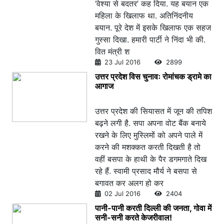
‘वेश्या से बदतर’ कह दिया. यह बयान एक
महिला के खिलाफ था. अतिनिंदनीय
बयान. पूरे देश में इसके खिलाफ एक सहज
गुस्सा दिखा. हमारी पार्टी ने निंदा भी की.
वित मंत्री श
23 Jul 2016
2899
उत्तर प्रदेश विस चुनावः रोमांचक ड्रामे का
आगाज
उत्तर प्रदेश की सियासत में जून की तपिश
बढ़ने लगी है. सपा अपना वोट बैंक बनाये
रखने के लिए मुस्लिमों को अपने पाले में
करने की मशक्कत करती दिखती है तो
वहीं बसपा के हाथी के पैर डगमगाते दिख
रहे हैं. स्वामी प्रसाद मौर्य ने बसपा से
बगावत कर अलग हो कर
02 Jul 2016
2404
पानी-पानी करती दिल्ली की जनता, गोवा में
सनी-सनी करते केजरीवाल!