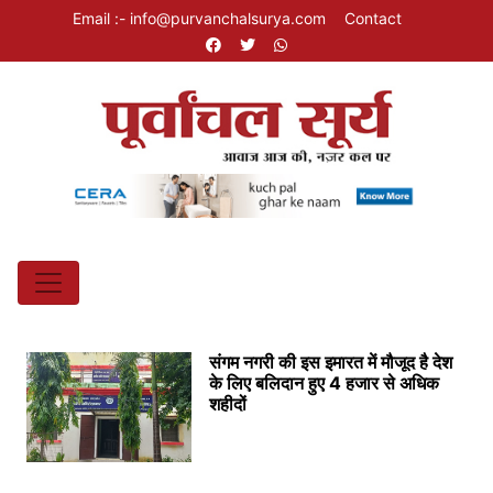
Email :- info@purvanchalsurya.com
Contact
संगम नगरी की इस इमारत में मौजूद है देश
के लिए बलिदान हुए 4 हजार से अधिक
शहीदों