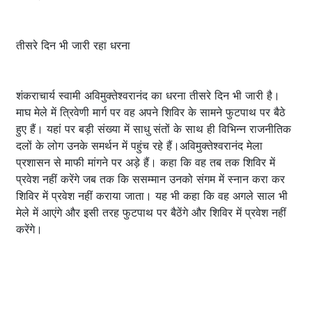
तीसरे दिन भी जारी रहा धरना
शंकराचार्य स्वामी अविमुक्तेश्वरानंद का धरना तीसरे दिन भी जारी है।
माघ मेले में त्रिवेणी मार्ग पर वह अपने शिविर के सामने फुटपाथ पर बैठे
हुए हैं। यहां पर बड़ी संख्या में साधु संतों के साथ ही विभिन्न राजनीतिक
दलों के लोग उनके समर्थन में पहुंच रहे हैं।अविमुक्तेश्वरानंद मेला
प्रशासन से माफी मांगने पर अड़े हैं। कहा कि वह तब तक शिविर में
प्रवेश नहीं करेंगे जब तक कि ससम्मान उनको संगम में स्नान करा कर
शिविर में प्रवेश नहीं कराया जाता। यह भी कहा कि वह अगले साल भी
मेले में आएंगे और इसी तरह फुटपाथ पर बैठेंगे और शिविर में प्रवेश नहीं
करेंगे।