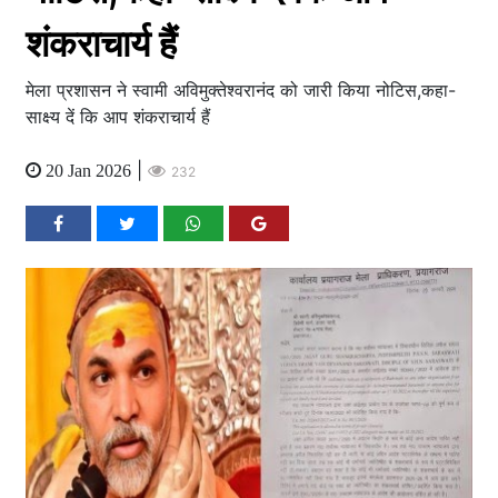
शंकराचार्य हैं
मेला प्रशासन ने स्वामी अविमुक्तेश्वरानंद को जारी किया नोटिस,कहा-
साक्ष्य दें कि आप शंकराचार्य हैं
|
20 Jan 2026
232