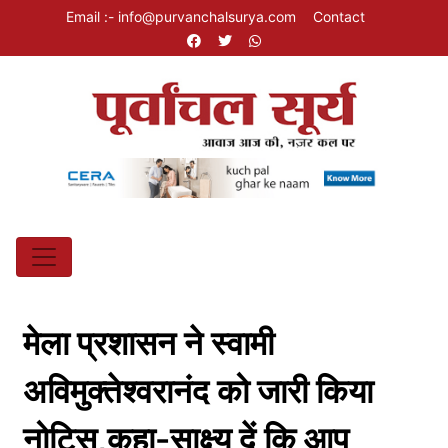
Email :- info@purvanchalsurya.com
Contact
मेला प्रशासन ने स्वामी
अविमुक्तेश्वरानंद को जारी किया
नोटिस,कहा-साक्ष्य दें कि आप