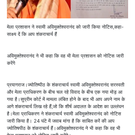
मेला प्रशासन ने स्वामी अविमुक्तेश्वरानंद को जारी किया नोटिस,कहा-
साक्ष्य दें कि आप शंकराचार्य हैं
अविमुक्तेश्वरानंद ने भी कहा कि वह भी मेला प्रशासन को नोटिस जारी
करेंगे
प्रयागराज।ज्योतिष्पीठ के शंकराचार्य स्वामी अविमुक्तेश्वरानंद सरस्वती
और मेला प्राधिकरण के बीच चल रहे विवाद के बीच एक नया मोड़ आ
गया है।सुप्रीम कोर्ट में मामला लंबित होने के बाद भी आप अपने नाम के
आगे शंकराचार्य लिख रहे हैं,जो कि शीर्ष अदालत के आदेश का उल्लंघन
है।मेला प्राधिकरण ने शंकराचार्य स्वामी अविमुक्तेश्वरानंद को नोटिस
जारी किया है। 24 घंटे में जवाब मांगा है कि साबित करें की आप
ज्योतिषपीठ के शंकराचार्य हैं।अविमुक्तेश्वरानंद ने भी कहा कि वह भी