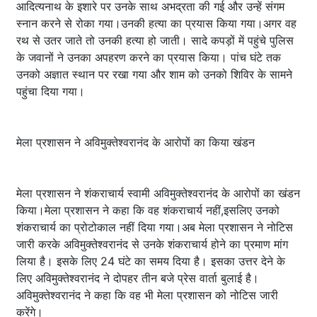
आदित्यनाथ के इशारे पर उनके साथ अभद्रता की गई और उन्हें संगम
स्नान करने से रोका गया।उनकी हत्या का प्रयास किया गया।अगर वह
रथ से उतर जाते तो उनकी हत्या हो जाती। सादे कपड़ों में पहुंचे पुलिस
के जवानों ने उनका अपहरण करने का प्रयास किया। पांच घंटे तक
उनको अज्ञात स्थान पर रखा गया और शाम को उनको शिविर के सामने
पहुंचा दिया गया।
मेला प्रशासन ने अविमुक्तेश्वरानंद के आरोपों का किया खंडन
मेला प्रशासन ने शंकराचार्य स्वामी अविमुक्तेश्वरानंद के आरोपों का खंडन
किया।मेला प्रशासन ने कहा कि वह शंकराचार्य नहीं,इसलिए उनको
शंकराचार्य का प्रोटोकाल नहीं दिया गया।अब मेला प्रशासन ने नोटिस
जारी करके अविमुक्तेश्वरानंद से उनके शंकराचार्य होने का प्रमाण मांग
लिया है। इसके लिए 24 घंटे का समय दिया है। इसका उत्तर देने के
लिए अविमुक्तेश्वरानंद ने दोपहर तीन बजे प्रेस वार्ता बुलाई है।
अविमुक्तेश्वरानंद ने कहा कि वह भी मेला प्रशासन को नोटिस जारी
करेंगे।