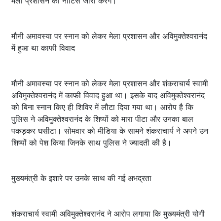
मेला प्रशासन को नोटिस जारी करेंगे।
मौनी अमावस्या पर स्नान को लेकर मेला प्रशासन और अविमुक्तेश्वरानंद
में हुआ था काफी विवाद
मौनी अमावस्या पर स्नान को लेकर मेला प्रशासन और शंकराचार्य स्वामी
अविमुक्तेश्वरानंद में काफी विवाद हुआ था। इसके बाद अविमुक्तेश्वरानंद
को बिना स्नान किए ही शिविर में लौटा दिया गया था। आरोप है कि
पुलिस ने अविमुक्तेश्वरानंद के शिष्यों को मारा पीटा और उनका बाल
पकड़कर घसीटा। सोमवार को मीडिया के सामने शंकराचार्य ने अपने उन
शिष्यों को पेश किया जिनके साथ पुलिस ने ज्यादती की है।
मुख्यमंत्री के इशारे पर उनके साथ की गई अभद्रता
शंकराचार्य स्वामी अविमुक्तेश्वरानंद ने आरोप लगाया कि मुख्यमंत्री योगी