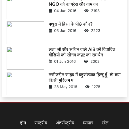
NGO को कांग्रेस और वाम का
04 Jun 2016
2193
मथुरा में हिंसा के पीछे कौन?
03 Jun 2016
2223
लता जी और सचिन वाले AIB की विवादित
वीडियो को सोनम कपूर का समर्थन
01 Jun 2016
2002
नसीरुद्दीन साहब मैं बहुसंख्यक हिन्दू हूँ. तो क्या
किसी मुस्लिम प
28 May 2016
1278
होम
राष्ट्रीय
अंतर्राष्ट्रीय
व्यापार
खेल