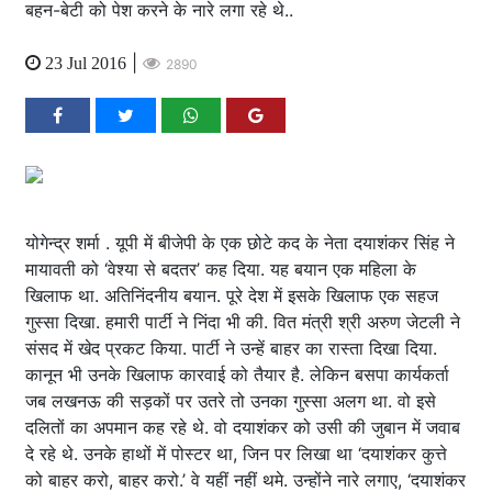
बहन-बेटी को पेश करने के नारे लगा रहे थे..
|
23 Jul 2016
2890
योगेन्द्र शर्मा . यूपी में बीजेपी के एक छोटे कद के नेता दयाशंकर सिंह ने
मायावती को ‘वेश्या से बदतर’ कह दिया. यह बयान एक महिला के
खिलाफ था. अतिनिंदनीय बयान. पूरे देश में इसके खिलाफ एक सहज
गुस्सा दिखा. हमारी पार्टी ने निंदा भी की. वित मंत्री श्री अरुण जेटली ने
संसद में खेद प्रकट किया. पार्टी ने उन्हें बाहर का रास्ता दिखा दिया.
कानून भी उनके खिलाफ कारवाई को तैयार है. लेकिन बसपा कार्यकर्ता
जब लखनऊ की सड़कों पर उतरे तो उनका गुस्सा अलग था. वो इसे
दलितों का अपमान कह रहे थे. वो दयाशंकर को उसी की जुबान में जवाब
दे रहे थे. उनके हाथों में पोस्टर था, जिन पर लिखा था ‘दयाशंकर कुत्ते
को बाहर करो, बाहर करो.’ वे यहीं नहीं थमे. उन्होंने नारे लगाए, ‘दयाशंकर