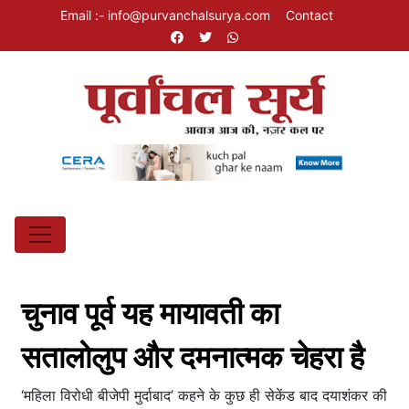
Email :- info@purvanchalsurya.com
Contact
चुनाव पूर्व यह मायावती का
सतालोलुप और दमनात्मक चेहरा है
‘महिला विरोधी बीजेपी मुर्दाबाद’ कहने के कुछ ही सेकेंड बाद दयाशंकर की