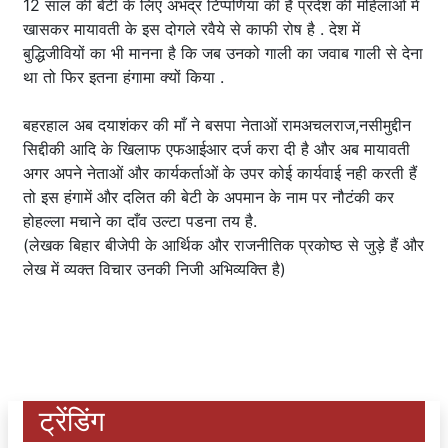
12 साल की बेटी के लिए अभद्र टिप्पणिया की हैं प्रदेश की महिलाओं में
खासकर मायावती के इस दोगले रवैये से काफी रोष है . देश में
बुद्धिजीवियों का भी मानना है कि जब उनको गाली का जवाब गाली से देना
था तो फिर इतना हंगामा क्यों किया .
बहरहाल अब दयाशंकर की माँ ने बसपा नेताओं रामअचलराज,नसीमुद्दीन
सिद्दीकी आदि के खिलाफ एफआईआर दर्ज करा दी है और अब मायावती
अगर अपने नेताओं और कार्यकर्ताओं के उपर कोई कार्यवाई नही करती हैं
तो इस हंगामें और दलित की बेटी के अपमान के नाम पर नौटंकी कर
होहल्ला मचाने का दाँव उल्टा पडना तय है.
(लेखक बिहार बीजेपी के आर्थिक और राजनीतिक प्रकोष्ठ से जुड़े हैं और
लेख में व्यक्त विचार उनकी निजी अभिव्यक्ति है)
ट्रेंडिंग