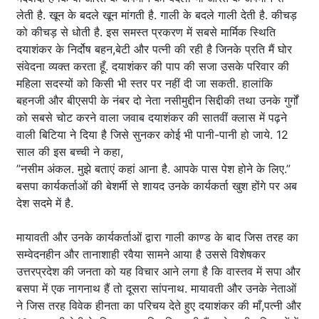
लेती है. खून के बदले खून मांगती है. गाली के बदले गाली देती है. कीचड़
को कीचड़ से धोती है. इस समस्त प्रकरण में सबसे मार्मिक स्थिति
दयाशंकर के निर्दोष बहन,बेटी और पत्नी की रही है जिनके प्रति मैं घोर
संवेदना व्यक्त करता हूँ. दयाशंकर की पाप की सजा उसके परिवार की
महिला सदस्यों को किसी भी स्तर पर नहीं दी जा सकती. हालांकि
बहनजी और बीएसपी के नंबर दो नेता नसीमुद्दीन सिद्दीकी तथा उनके गुर्गों
को सबसे चोट करने वाला जवाब दयाशंकर की सातवीं क्लास में पढ़ने
वाली बिटिया ने दिया है जिसे सुनकर कोई भी पानी-पानी हो जाये. 12
साल की इस बच्ची ने कहा,
”नसीम अंकल. मुझे बताएं कहां आना है. आपके पास पेश होने के लिए.”
बसपा कार्यकर्ताओं की बेशर्मी से शायद उनके कार्यकर्ता खुश होंगे पर अब
देश सदमे में है.
मायावती और उनके कार्यकर्ताओं द्वारा गाली काण्ड के बाद जिस तरह का
सम्वेदनहीन और तानाशाही रवैया सामने आया है उससे विशेषकर
उत्तरप्रदेश की जनता को यह विचार आने लगा है कि वास्तव में सपा और
बसपा में एक नागनाथ हैं तो दूसरा सांपनाथ. मायावती और उनके नेताओं
ने जिस तरह विवेक हीनता का परिचय देते हुए दयाशंकर की माँ,पत्नी और