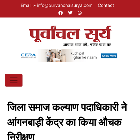
Email :- info@purvanchalsurya.com
Contact
जिला समाज कल्याण पदाधिकारी ने
आंगनबाड़ी केंद्र का किया औचक
निरीक्षण