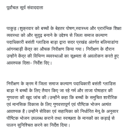
पूर्वांचल सूर्य संवाददाता
पाकुड़।शुक्रवार को बच्चों के बेहतर पोषण,स्वास्थ्य और प्रारंभिक शिक्षा
व्यवस्था को और सुदृढ़ बनाने के उद्देश्य से जिला समाज कल्याण
पदाधिकारी बसंती ग्लाडिस बाड़ा द्वारा सदर प्रखंड अंतर्गत बलियाडांगा
आंगनबाड़ी केंद्र का औचक निरीक्षण किया गया। निरीक्षण के दौरान
उन्होंने केंद्र की विभिन्न व्यवस्थाओं का सूक्ष्मता से अवलोकन करते हुए
आवश्यक दिशा- निर्देश दिए।
निरीक्षण के क्रम में जिला समाज कल्याण पदाधिकारी बसंती ग्लाडिस
बाड़ा ने बच्चों के लिए तैयार किए जा रहे गर्म और ताजा पोषाहार की
गुणवत्ता की खुद जांच की।उन्होंने कहा कि बच्चों के समुचित शारीरिक
एवं मानसिक विकास के लिए गुणवत्तापूर्ण एवं पौष्टिक भोजन अत्यंत
आवश्यक है।उन्होंने सेविका एवं सहायिका को निर्धारित मेनू के अनुसार
पौष्टिक भोजन उपलब्ध कराने तथा स्वच्छता के मानकों का कड़ाई से
पालन सुनिश्चित करने का निर्देश दिया।