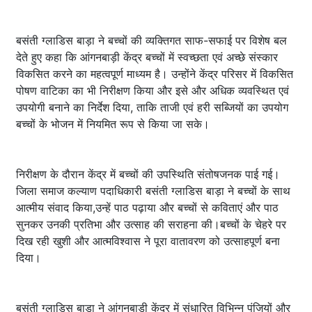
बसंती ग्लाडिस बाड़ा ने बच्चों की व्यक्तिगत साफ-सफाई पर विशेष बल
देते हुए कहा कि आंगनबाड़ी केंद्र बच्चों में स्वच्छता एवं अच्छे संस्कार
विकसित करने का महत्वपूर्ण माध्यम है। उन्होंने केंद्र परिसर में विकसित
पोषण वाटिका का भी निरीक्षण किया और इसे और अधिक व्यवस्थित एवं
उपयोगी बनाने का निर्देश दिया, ताकि ताजी एवं हरी सब्जियों का उपयोग
बच्चों के भोजन में नियमित रूप से किया जा सके।
निरीक्षण के दौरान केंद्र में बच्चों की उपस्थिति संतोषजनक पाई गई।
जिला समाज कल्याण पदाधिकारी बसंती ग्लाडिस बाड़ा ने बच्चों के साथ
आत्मीय संवाद किया,उन्हें पाठ पढ़ाया और बच्चों से कविताएं और पाठ
सुनकर उनकी प्रतिभा और उत्साह की सराहना की।बच्चों के चेहरे पर
दिख रही खुशी और आत्मविश्वास ने पूरा वातावरण को उत्साहपूर्ण बना
दिया।
बसंती ग्लाडिस बाड़ा ने आंगनबाड़ी केंद्र में संधारित विभिन्न पंजियों और