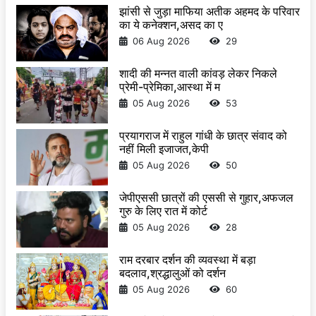
झांसी से जुड़ा माफिया अतीक अहमद के परिवार
का ये कनेक्शन,असद का ए
06 Aug 2026
29
शादी की मन्नत वाली कांवड़ लेकर निकले
प्रेमी-प्रेमिका,आस्था में म
05 Aug 2026
53
प्रयागराज में राहुल गांधी के छात्र संवाद को
नहीं मिली इजाजत,केपी
05 Aug 2026
50
जेपीएससी छात्रों की एससी से गुहार,अफजल
गुरु के लिए रात में कोर्ट
05 Aug 2026
28
राम दरबार दर्शन की व्यवस्था में बड़ा
बदलाव,श्रद्धालुओं को दर्शन
05 Aug 2026
60