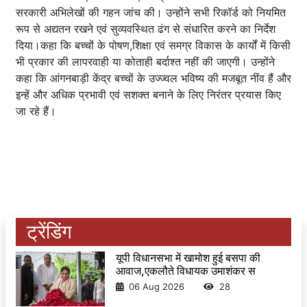
सरकारी अभिलेखों की गहन जांच की। उन्होंने सभी रिकॉर्ड को नियमित
रूप से अद्यतन रखने एवं सुव्यवस्थित ढंग से संधारित करने का निर्देश
दिया।कहा कि बच्चों के पोषण,शिक्षा एवं समग्र विकास के कार्यों में किसी
भी प्रकार की लापरवाही या कोताही बर्दाश्त नहीं की जाएगी। उन्होंने
कहा कि आंगनबाड़ी केंद्र बच्चों के उज्ज्वल भविष्य की मजबूत नींव हैं और
इन्हें और अधिक प्रभावी एवं सशक्त बनाने के लिए निरंतर प्रयास किए
जा रहे हैं।
ट्रेंडिंग
यूपी विधानसभा में खामोश हुई बसपा की
आवाज,एकलौते विधायक उमाशंकर स
06 Aug 2026
28