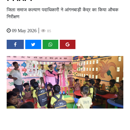
जिला समाज कल्याण पदाधिकारी ने आंगनबाड़ी केंद्र का किया औचक
निरीक्षण
|
09 May 2026
85