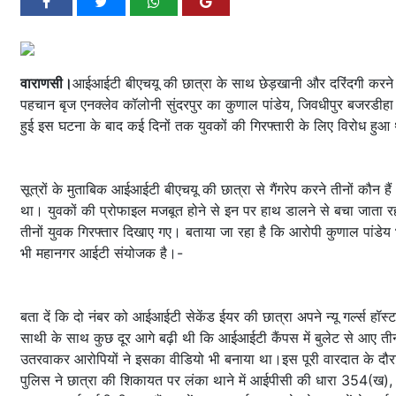
वाराणसी।
आईआईटी बीएचयू की छात्रा के साथ छेड़खानी और दरिंदगी करने वाल
पहचान बृज एनक्लेव कॉलोनी सुंदरपुर का कुणाल पांडेय, जिवधीपुर बजरडीहा क
हुई इस घटना के बाद कई दिनों तक युवकों की गिरफ्तारी के लिए विरोध हुआ
सूत्रों के मुताबिक आईआईटी बीएचयू की छात्रा से गैंगरेप करने तीनों कौन ह
था। युवकों की प्रोफाइल मजबूत होने से इन पर हाथ डालने से बचा जाता 
तीनों युवक गिरफ्तार दिखाए गए। बताया जा रहा है कि आरोपी कुणाल पांडे
भी महानगर आईटी संयोजक है।-
बता दें कि दो नंबर को आईआईटी सेकेंड ईयर की छात्रा अपने न्यू गर्ल्स हॉस
साथी के साथ कुछ दूर आगे बढ़ी थी कि आईआईटी कैंपस में बुलेट से आए तीन ल
उतरवाकर आरोपियों ने इसका वीडियो भी बनाया था।इस पूरी वारदात के द
पुलिस ने छात्रा की शिकायत पर लंका थाने में आईपीसी की धारा 354(ख)