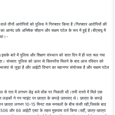
े तीनों आरोपियों को पुलिस ने गिरफ्तार किया है।गिरफ्तार आरोपियों की
ा आनंद उर्फ अभिषेक चौहान और सक्षम पटेल के रूप में हुई है।बीएचयू में
 था।-
ैं।इसके बारे में पुलिस और शिक्षण संस्थान को सात दिन में ही पता चल गया
रहा। संभवत: पुलिस को ऊपर से क्लियरेंस मिलने के बाद आज रविवार को
य भाजपा से जुड़ा है और आईटी विभाग का महानगर संयोजक है और सक्षम पटेल
्टल से रात में लगभग डेढ़ बजे वॉक पर निकली थी।तभी रास्ते में मिले एक
ड़कों ने गन प्वाइंट पर छात्रा के कपड़े उतरवाए थे। छात्रा के कपड़े
ौरान छात्रा लगभग 10-15 मिनट तक मनचलों के बीच फंसी रही,जिसके बाद
, 506 और 66 आईटी एक्ट के तहत मुकदमा दर्ज किया।वहीं, छात्र-छात्रा