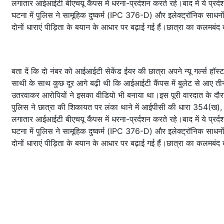
लगातार आईआईटी बीएचयू कैंपस में धरना-प्रर्दशन करते रहे।बाद में ये प्र
घटना में पुलिस ने सामूहिक दुष्कर्म (IPC 376-D) और इलेक्ट्रॉनिक साधनो
दोनों धाराएं पीड़िता के बयान के आधार पर बढ़ाई गई हैं।छात्रा का कलमबंद 
बता दें कि दो नंबर को आईआईटी सेकेंड ईयर की छात्रा अपने न्यू गर्ल्स हॉस
साथी के साथ कुछ दूर आगे बढ़ी थी कि आईआईटी कैंपस में बुलेट से आए तीन ल
उतरवाकर आरोपियों ने इसका वीडियो भी बनाया था।इस पूरी वारदात के द
पुलिस ने छात्रा की शिकायत पर लंका थाने में आईपीसी की धारा 354(ख)
लगातार आईआईटी बीएचयू कैंपस में धरना-प्रर्दशन करते रहे।बाद में ये प्र
घटना में पुलिस ने सामूहिक दुष्कर्म (IPC 376-D) और इलेक्ट्रॉनिक साधनो
दोनों धाराएं पीड़िता के बयान के आधार पर बढ़ाई गई हैं।छात्रा का कलमबंद 