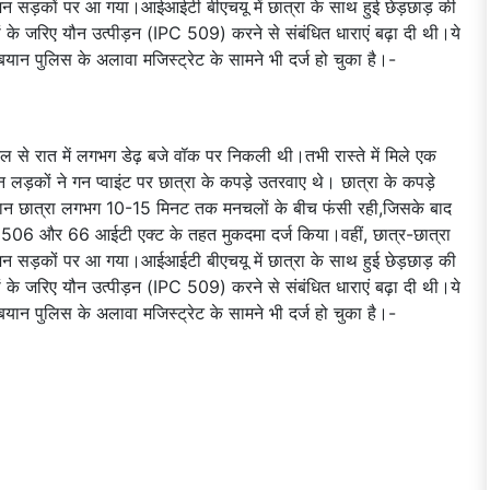
र्दशन सड़कों पर आ गया।आईआईटी बीएचयू में छात्रा के साथ हुई छेड़छाड़ की
ं के जरिए यौन उत्पीड़न (IPC 509) करने से संबंधित धाराएं बढ़ा दी थी।ये
बयान पुलिस के अलावा मजिस्ट्रेट के सामने भी दर्ज हो चुका है।-
्टल से रात में लगभग डेढ़ बजे वॉक पर निकली थी।तभी रास्ते में मिले एक
ड़कों ने गन प्वाइंट पर छात्रा के कपड़े उतरवाए थे। छात्रा के कपड़े
ौरान छात्रा लगभग 10-15 मिनट तक मनचलों के बीच फंसी रही,जिसके बाद
, 506 और 66 आईटी एक्ट के तहत मुकदमा दर्ज किया।वहीं, छात्र-छात्रा
र्दशन सड़कों पर आ गया।आईआईटी बीएचयू में छात्रा के साथ हुई छेड़छाड़ की
ं के जरिए यौन उत्पीड़न (IPC 509) करने से संबंधित धाराएं बढ़ा दी थी।ये
बयान पुलिस के अलावा मजिस्ट्रेट के सामने भी दर्ज हो चुका है।-