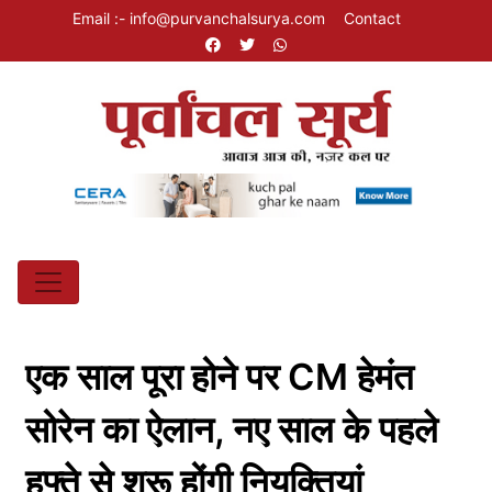
Email :- info@purvanchalsurya.com
Contact
एक साल पूरा होने पर CM हेमंत
सोरेन का ऐलान, नए साल के पहले
हफ्ते से शुरू होंगी नियुक्तियां