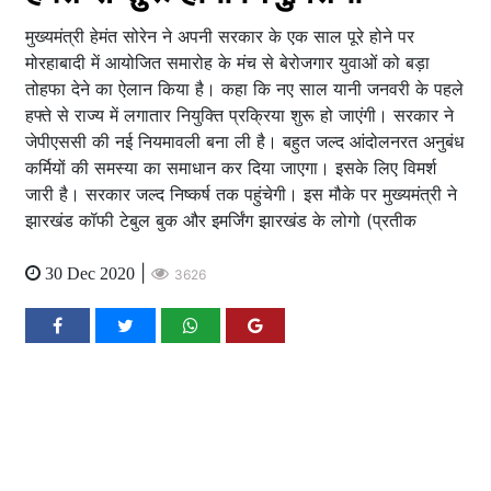
मुख्यमंत्री हेमंत सोरेन ने अपनी सरकार के एक साल पूरे होने पर
मोरहाबादी में आयोजित समारोह के मंच से बेरोजगार युवाओं को बड़ा
तोहफा देने का ऐलान किया है। कहा कि नए साल यानी जनवरी के पहले
हफ्ते से राज्य में लगातार नियुक्ति प्रक्रिया शुरू हो जाएंगी। सरकार ने
जेपीएससी की नई नियमावली बना ली है। बहुत जल्द आंदोलनरत अनुबंध
कर्मियों की समस्या का समाधान कर दिया जाएगा। इसके लिए विमर्श
जारी है। सरकार जल्द निष्कर्ष तक पहुंचेगी। इस मौके पर मुख्यमंत्री ने
झारखंड कॉफी टेबुल बुक और इमर्जिंग झारखंड के लोगो (प्रतीक
|
30 Dec 2020
3626