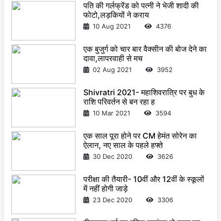
पति की गर्लफ्रेंड को पत्नी ने भेजी शादी की
फोटो,लड़कियों ने कराय
10 Aug 2021
4376
एक बुजुर्ग को चार बार वैक्सीन की बोज देने का
दावा,लापरवाही से मच
02 Aug 2021
3952
Shivratri 2021- महाशिवरात्रि पर बुध के
राशि परिवर्तन से बन रहा ह
10 Mar 2021
3594
एक साल पूरा होने पर CM हेमंत सोरेन का
ऐलान, नए साल के पहले हफ्ते
30 Dec 2020
3626
परीक्षा की तैयारी- 10वीं और 12वीं के स्कूलों
में नहीं होगी जाड़े
23 Dec 2020
3306